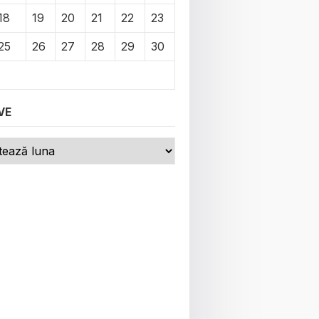
18
19
20
21
22
23
25
26
27
28
29
30
VE