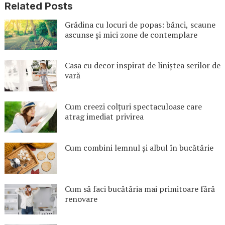
Related Posts
Grădina cu locuri de popas: bănci, scaune
ascunse și mici zone de contemplare
Casa cu decor inspirat de liniștea serilor de
vară
Cum creezi colțuri spectaculoase care
atrag imediat privirea
Cum combini lemnul și albul în bucătărie
Cum să faci bucătăria mai primitoare fără
renovare