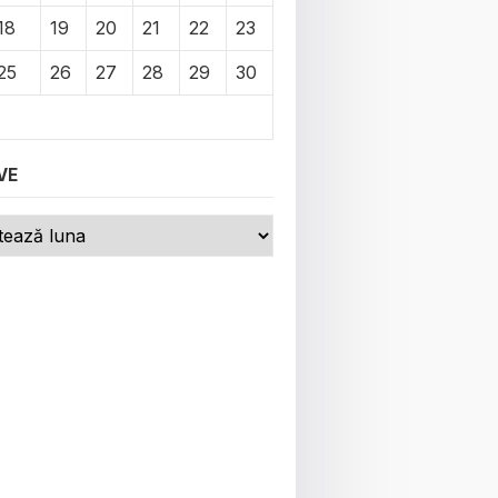
18
19
20
21
22
23
25
26
27
28
29
30
VE