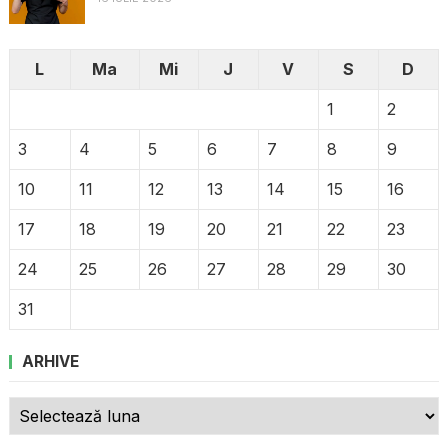
L
Ma
Mi
J
V
S
D
1
2
3
4
5
6
7
8
9
10
11
12
13
14
15
16
17
18
19
20
21
22
23
24
25
26
27
28
29
30
31
ARHIVE
Arhive