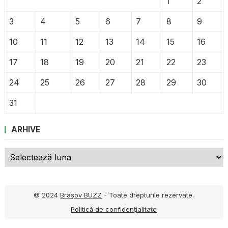
1
2
3
4
5
6
7
8
9
10
11
12
13
14
15
16
17
18
19
20
21
22
23
24
25
26
27
28
29
30
31
ARHIVE
Arhive
© 2024
Brașov BUZZ
- Toate drepturile rezervate.
Politică de confidențialitate