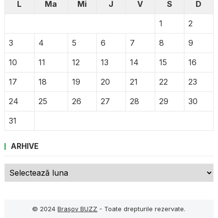
L
Ma
Mi
J
V
S
D
1
2
3
4
5
6
7
8
9
10
11
12
13
14
15
16
17
18
19
20
21
22
23
24
25
26
27
28
29
30
31
ARHIVE
Arhive
© 2024
Brașov BUZZ
- Toate drepturile rezervate.