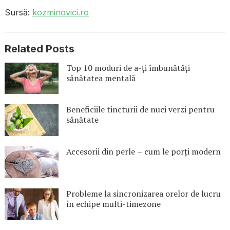
Sursă:
kozminovici.ro
Related Posts
Top 10 moduri de a-ți îmbunătăți
sănătatea mentală
Beneficiile tincturii de nuci verzi pentru
sănătate
Accesorii din perle – cum le porți modern
Probleme la sincronizarea orelor de lucru
în echipe multi-timezone