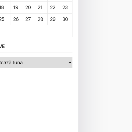
18
19
20
21
22
23
25
26
27
28
29
30
VE