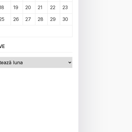
18
19
20
21
22
23
25
26
27
28
29
30
VE