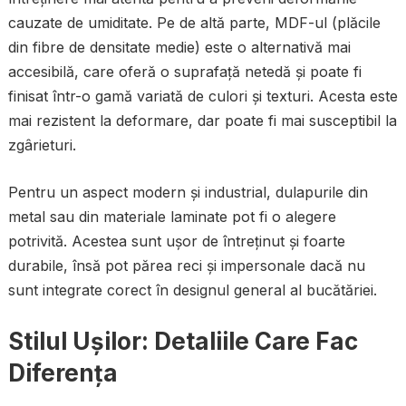
cauzate de umiditate. Pe de altă parte, MDF-ul (plăcile
din fibre de densitate medie) este o alternativă mai
accesibilă, care oferă o suprafață netedă și poate fi
finisat într-o gamă variată de culori și texturi. Acesta este
mai rezistent la deformare, dar poate fi mai susceptibil la
zgârieturi.
Pentru un aspect modern și industrial, dulapurile din
metal sau din materiale laminate pot fi o alegere
potrivită. Acestea sunt ușor de întreținut și foarte
durabile, însă pot părea reci și impersonale dacă nu
sunt integrate corect în designul general al bucătăriei.
Stilul Ușilor: Detaliile Care Fac
Diferența