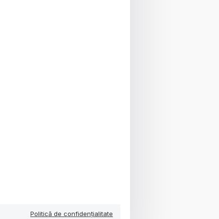
Politică de confidențialitate