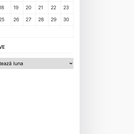
18
19
20
21
22
23
25
26
27
28
29
30
VE