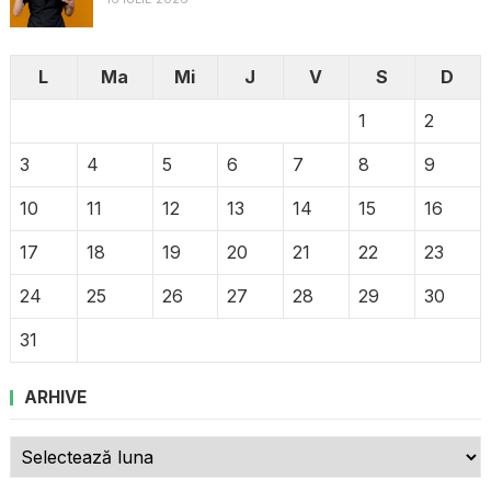
L
Ma
Mi
J
V
S
D
1
2
3
4
5
6
7
8
9
10
11
12
13
14
15
16
17
18
19
20
21
22
23
24
25
26
27
28
29
30
31
ARHIVE
Arhive