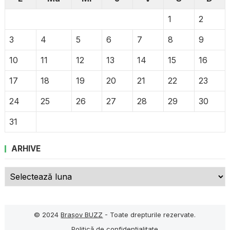
1
2
3
4
5
6
7
8
9
10
11
12
13
14
15
16
17
18
19
20
21
22
23
24
25
26
27
28
29
30
31
ARHIVE
Arhive
© 2024
Brașov BUZZ
- Toate drepturile rezervate.
Politică de confidențialitate