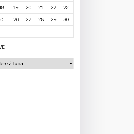
18
19
20
21
22
23
25
26
27
28
29
30
VE