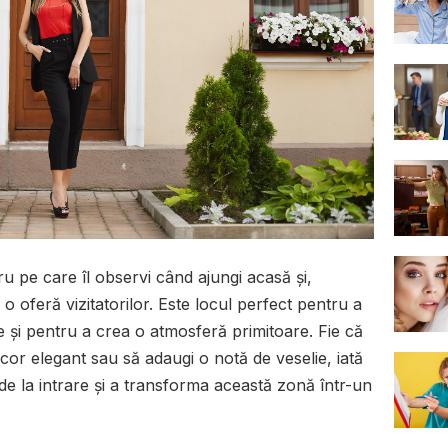
ru pe care îl observi când ajungi acasă și,
o oferă vizitatorilor. Este locul perfect pentru a
 și pentru a crea o atmosferă primitoare. Fie că
cor elegant sau să adaugi o notă de veselie, iată
de la intrare și a transforma această zonă într-un