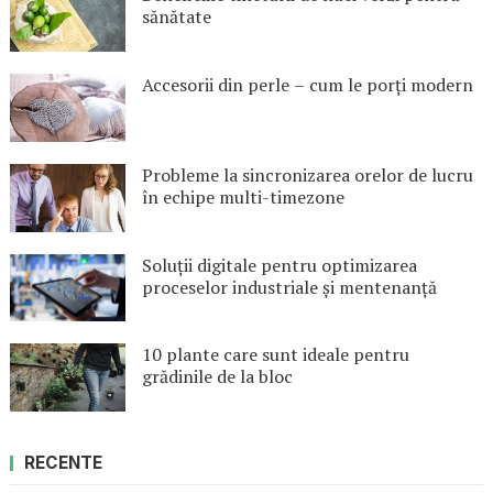
sănătate
Accesorii din perle – cum le porți modern
Probleme la sincronizarea orelor de lucru
în echipe multi-timezone
Soluții digitale pentru optimizarea
proceselor industriale și mentenanță
10 plante care sunt ideale pentru
grădinile de la bloc
RECENTE