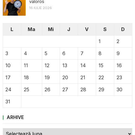
valoros
16 IULIE 2026
L
Ma
Mi
J
V
S
D
1
2
3
4
5
6
7
8
9
10
11
12
13
14
15
16
17
18
19
20
21
22
23
24
25
26
27
28
29
30
31
ARHIVE
Arhive