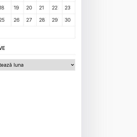
18
19
20
21
22
23
25
26
27
28
29
30
VE