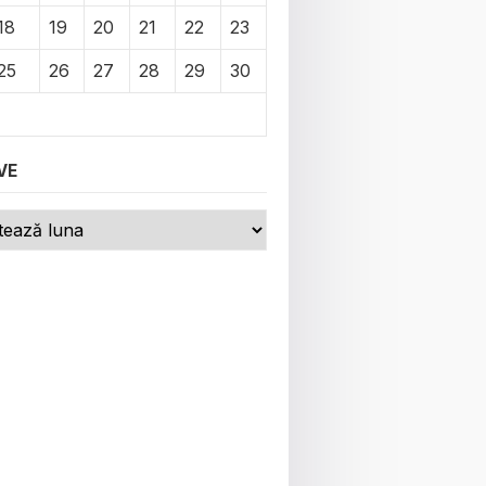
18
19
20
21
22
23
25
26
27
28
29
30
VE