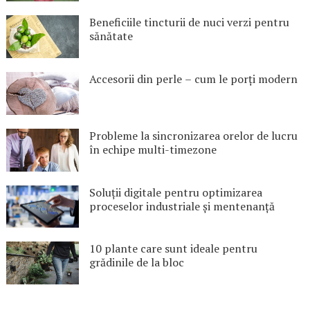
Beneficiile tincturii de nuci verzi pentru
sănătate
Accesorii din perle – cum le porți modern
Probleme la sincronizarea orelor de lucru
în echipe multi-timezone
Soluții digitale pentru optimizarea
proceselor industriale și mentenanță
10 plante care sunt ideale pentru
grădinile de la bloc