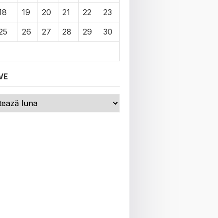
18
19
20
21
22
23
25
26
27
28
29
30
VE