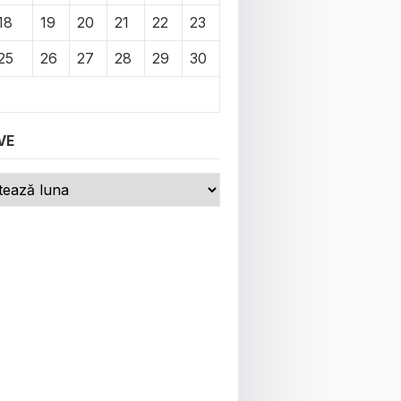
18
19
20
21
22
23
25
26
27
28
29
30
VE