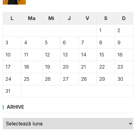
L
Ma
Mi
J
V
S
D
1
2
3
4
5
6
7
8
9
10
11
12
13
14
15
16
17
18
19
20
21
22
23
24
25
26
27
28
29
30
31
ARHIVE
Arhive