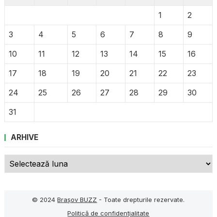
1
2
3
4
5
6
7
8
9
10
11
12
13
14
15
16
17
18
19
20
21
22
23
24
25
26
27
28
29
30
31
ARHIVE
Arhive
© 2024
Brașov BUZZ
- Toate drepturile rezervate.
Politică de confidențialitate