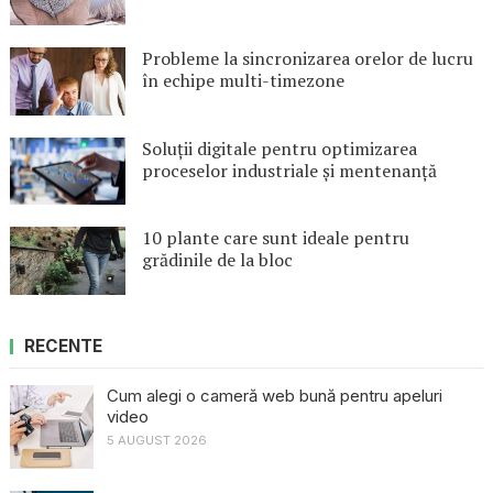
Probleme la sincronizarea orelor de lucru
în echipe multi-timezone
Soluții digitale pentru optimizarea
proceselor industriale și mentenanță
10 plante care sunt ideale pentru
grădinile de la bloc
RECENTE
Cum alegi o cameră web bună pentru apeluri
video
5 AUGUST 2026