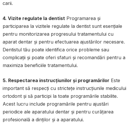
carii.
4. Vizite regulate la dentist
Programarea și
participarea la vizitele regulate la dentist sunt esențiale
pentru monitorizarea progresului tratamentului cu
aparat dentar și pentru efectuarea ajustărilor necesare.
Dentistul tău poate identifica orice probleme sau
complicații și poate oferi sfaturi și recomandări pentru a
maximiza beneficiile tratamentului.
5. Respectarea instrucțiunilor și programărilor
Este
important să respecți cu strictețe instrucțiunile medicului
ortodont și să participi la toate programările stabilite.
Acest lucru include programările pentru ajustări
periodice ale aparatului dentar și pentru curățarea
profesională a dinților și a aparatului.