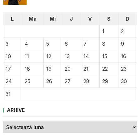
L
Ma
Mi
J
V
S
D
1
2
3
4
5
6
7
8
9
10
11
12
13
14
15
16
17
18
19
20
21
22
23
24
25
26
27
28
29
30
31
ARHIVE
Arhive