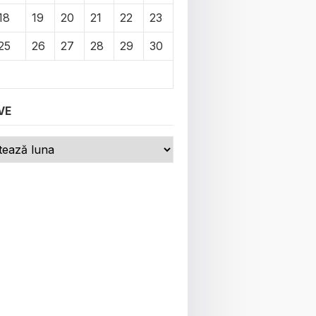
18
19
20
21
22
23
25
26
27
28
29
30
VE