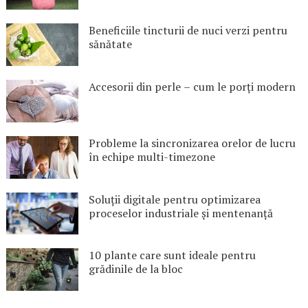
Beneficiile tincturii de nuci verzi pentru
sănătate
Accesorii din perle – cum le porți modern
Probleme la sincronizarea orelor de lucru
în echipe multi-timezone
Soluții digitale pentru optimizarea
proceselor industriale și mentenanță
10 plante care sunt ideale pentru
grădinile de la bloc