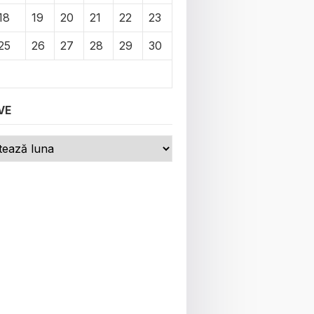
18
19
20
21
22
23
25
26
27
28
29
30
VE