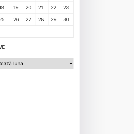
18
19
20
21
22
23
25
26
27
28
29
30
VE