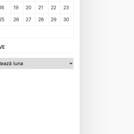
18
19
20
21
22
23
25
26
27
28
29
30
VE