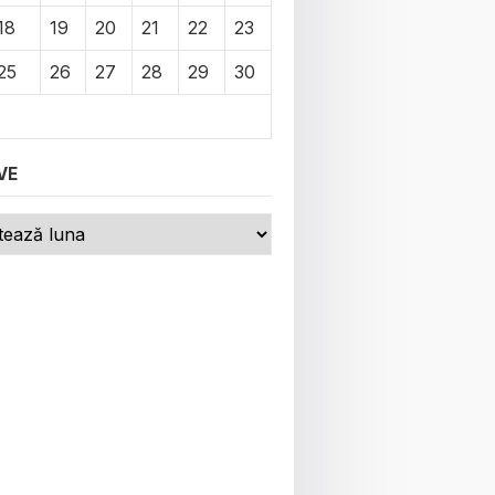
18
19
20
21
22
23
25
26
27
28
29
30
VE