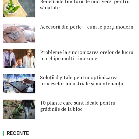
Beneficiile tincturii de nuci verzi pentru
sănătate
Accesorii din perle – cum le porți modern
Probleme la sincronizarea orelor de lucru
în echipe multi-timezone
Soluții digitale pentru optimizarea
proceselor industriale și mentenanță
10 plante care sunt ideale pentru
grădinile de la bloc
RECENTE