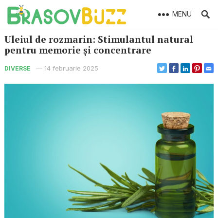
MENU
Uleiul de rozmarin: Stimulantul natural
pentru memorie și concentrare
—
14 februarie 2025
DIVERSE