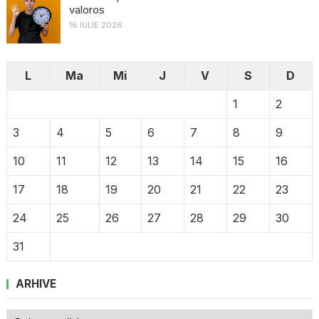
valoros
16 IULIE 2026
L
Ma
Mi
J
V
S
D
1
2
3
4
5
6
7
8
9
10
11
12
13
14
15
16
17
18
19
20
21
22
23
24
25
26
27
28
29
30
31
ARHIVE
Arhive