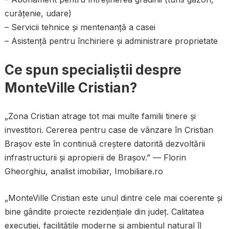
curățenie, udare)
– Servicii tehnice și mentenanță a casei
– Asistență pentru închiriere și administrare proprietate
Ce spun specialiștii despre
MonteVille Cristian?
„Zona Cristian atrage tot mai multe familii tinere și
investitori. Cererea pentru case de vânzare în Cristian
Brașov este în continuă creștere datorită dezvoltării
infrastructurii și apropierii de Brașov.” — Florin
Gheorghiu, analist imobiliar, Imobiliare.ro
„MonteVille Cristian este unul dintre cele mai coerente și
bine gândite proiecte rezidențiale din județ. Calitatea
execuției, facilitățile moderne și ambientul natural îl