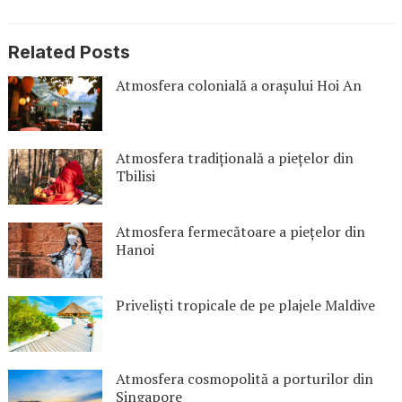
Related Posts
Atmosfera colonială a orașului Hoi An
Atmosfera tradițională a piețelor din
Tbilisi
Atmosfera fermecătoare a piețelor din
Hanoi
Priveliști tropicale de pe plajele Maldive
Atmosfera cosmopolită a porturilor din
Singapore