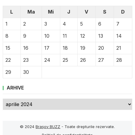
L
Ma
Mi
J
V
S
D
1
2
3
4
5
6
7
8
9
10
11
12
13
14
15
16
17
18
19
20
21
22
23
24
25
26
27
28
29
30
ARHIVE
Arhive
© 2024
Brașov BUZZ
- Toate drepturile rezervate.