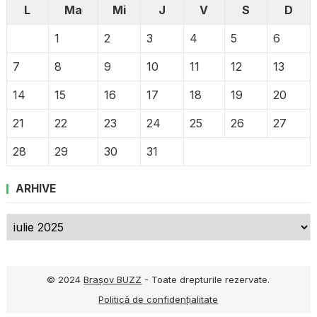
L
Ma
Mi
J
V
S
D
1
2
3
4
5
6
7
8
9
10
11
12
13
14
15
16
17
18
19
20
21
22
23
24
25
26
27
28
29
30
31
ARHIVE
Arhive
© 2024
Brașov BUZZ
- Toate drepturile rezervate.
Politică de confidențialitate