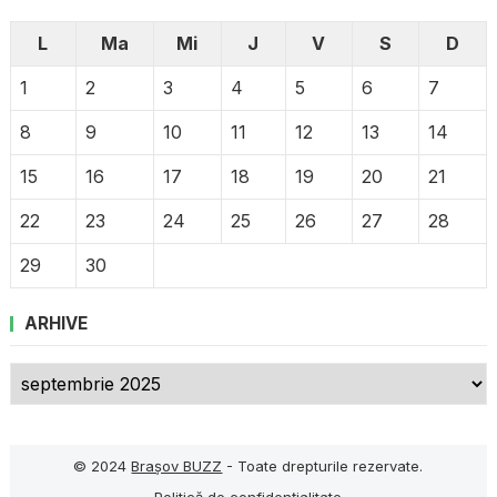
L
Ma
Mi
J
V
S
D
1
2
3
4
5
6
7
8
9
10
11
12
13
14
15
16
17
18
19
20
21
22
23
24
25
26
27
28
29
30
ARHIVE
Arhive
© 2024
Brașov BUZZ
- Toate drepturile rezervate.