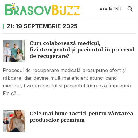
MENU
ZI:
19 SEPTEMBRIE 2025
Cum colaborează medicul,
fizioterapeutul și pacientul în procesul
de recuperare?
Procesul de recuperare medicală presupune efort și
răbdare, dar devine mult mai eficient atunci când
medicul, fizioterapeutul și pacientul lucrează împreună.
Fie că…
Cele mai bune tactici pentru vânzarea
produselor premium