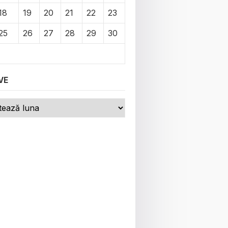
18
19
20
21
22
23
25
26
27
28
29
30
VE