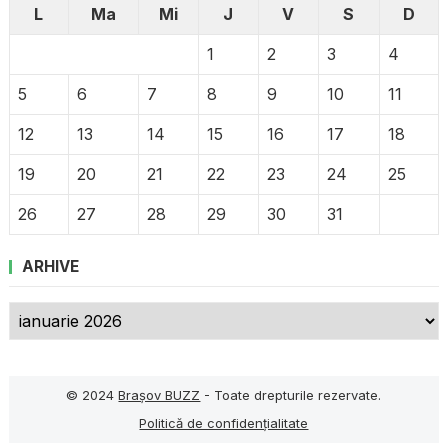
L
Ma
Mi
J
V
S
D
1
2
3
4
5
6
7
8
9
10
11
12
13
14
15
16
17
18
19
20
21
22
23
24
25
26
27
28
29
30
31
ARHIVE
Arhive
© 2024
Brașov BUZZ
- Toate drepturile rezervate.
Politică de confidențialitate