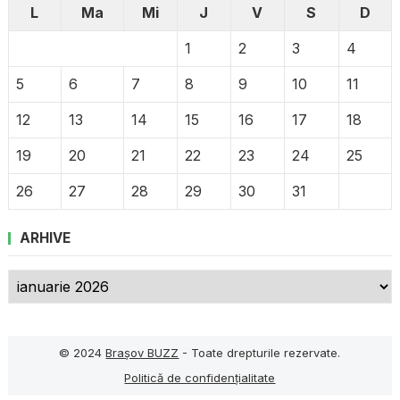
L
Ma
Mi
J
V
S
D
1
2
3
4
5
6
7
8
9
10
11
12
13
14
15
16
17
18
19
20
21
22
23
24
25
26
27
28
29
30
31
ARHIVE
Arhive
© 2024
Brașov BUZZ
- Toate drepturile rezervate.
Politică de confidențialitate