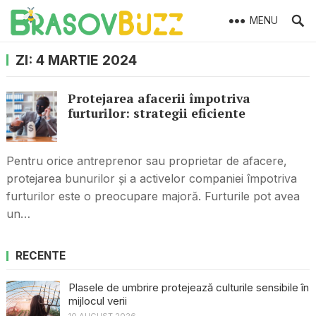
MENU
ZI:
4 MARTIE 2024
Protejarea afacerii împotriva
furturilor: strategii eficiente
Pentru orice antreprenor sau proprietar de afacere,
protejarea bunurilor și a activelor companiei împotriva
furturilor este o preocupare majoră. Furturile pot avea
un…
RECENTE
Plasele de umbrire protejează culturile sensibile în
mijlocul verii