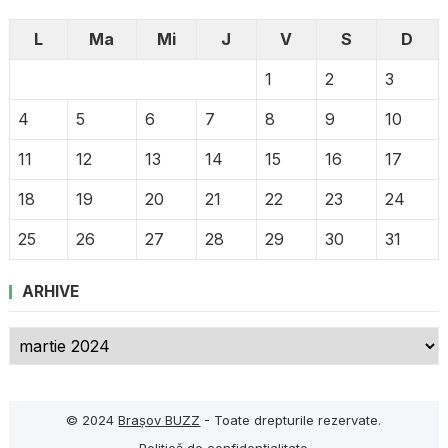
L
Ma
Mi
J
V
S
D
1
2
3
4
5
6
7
8
9
10
11
12
13
14
15
16
17
18
19
20
21
22
23
24
25
26
27
28
29
30
31
ARHIVE
Arhive
© 2024
Brașov BUZZ
- Toate drepturile rezervate.