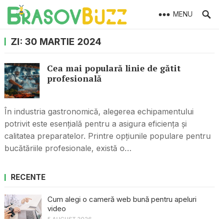
MENU
ZI:
30 MARTIE 2024
Cea mai populară linie de gătit
profesională
În industria gastronomică, alegerea echipamentului
potrivit este esențială pentru a asigura eficiența și
calitatea preparatelor. Printre opțiunile populare pentru
bucătăriile profesionale, există o…
RECENTE
Cum alegi o cameră web bună pentru apeluri
video