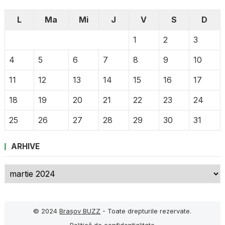
L
Ma
Mi
J
V
S
D
1
2
3
4
5
6
7
8
9
10
11
12
13
14
15
16
17
18
19
20
21
22
23
24
25
26
27
28
29
30
31
ARHIVE
Arhive
© 2024
Brașov BUZZ
- Toate drepturile rezervate.