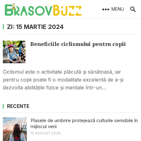
MENU
ZI:
15 MARTIE 2024
Beneficiile ciclismului pentru copii
Ciclismul este o activitate plăcută și sănătoasă, iar
pentru copii poate fi o modalitate excelentă de a-și
dezvolta abilitățile fizice și mentale într-un…
RECENTE
Plasele de umbrire protejează culturile sensibile în
mijlocul verii
10 AUGUST 2026