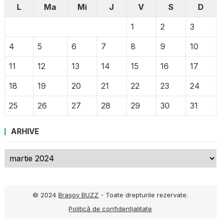
L
Ma
Mi
J
V
S
D
1
2
3
4
5
6
7
8
9
10
11
12
13
14
15
16
17
18
19
20
21
22
23
24
25
26
27
28
29
30
31
ARHIVE
Arhive
© 2024
Brașov BUZZ
- Toate drepturile rezervate.
Politică de confidențialitate