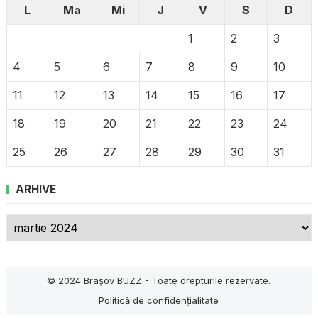
L
Ma
Mi
J
V
S
D
1
2
3
4
5
6
7
8
9
10
11
12
13
14
15
16
17
18
19
20
21
22
23
24
25
26
27
28
29
30
31
ARHIVE
Arhive
© 2024
Brașov BUZZ
- Toate drepturile rezervate.
Politică de confidențialitate