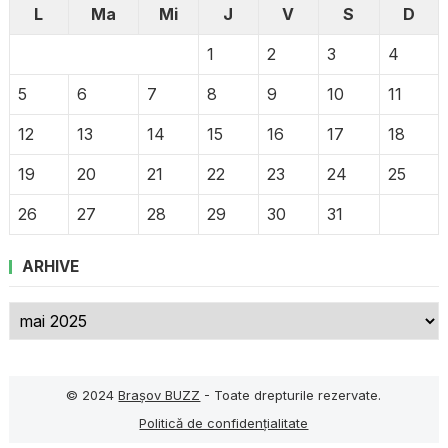
L
Ma
Mi
J
V
S
D
1
2
3
4
5
6
7
8
9
10
11
12
13
14
15
16
17
18
19
20
21
22
23
24
25
26
27
28
29
30
31
ARHIVE
Arhive
© 2024
Brașov BUZZ
- Toate drepturile rezervate.
Politică de confidențialitate