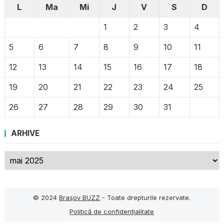
L
Ma
Mi
J
V
S
D
1
2
3
4
5
6
7
8
9
10
11
12
13
14
15
16
17
18
19
20
21
22
23
24
25
26
27
28
29
30
31
ARHIVE
Arhive
© 2024
Brașov BUZZ
- Toate drepturile rezervate.
Politică de confidențialitate