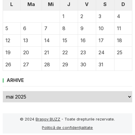
L
Ma
Mi
J
V
S
D
1
2
3
4
5
6
7
8
9
10
11
12
13
14
15
16
17
18
19
20
21
22
23
24
25
26
27
28
29
30
31
ARHIVE
Arhive
© 2024
Brașov BUZZ
- Toate drepturile rezervate.
Politică de confidențialitate