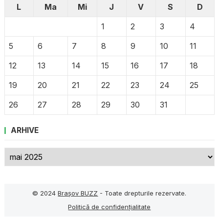
L
Ma
Mi
J
V
S
D
1
2
3
4
5
6
7
8
9
10
11
12
13
14
15
16
17
18
19
20
21
22
23
24
25
26
27
28
29
30
31
ARHIVE
Arhive
© 2024
Brașov BUZZ
- Toate drepturile rezervate.
Politică de confidențialitate